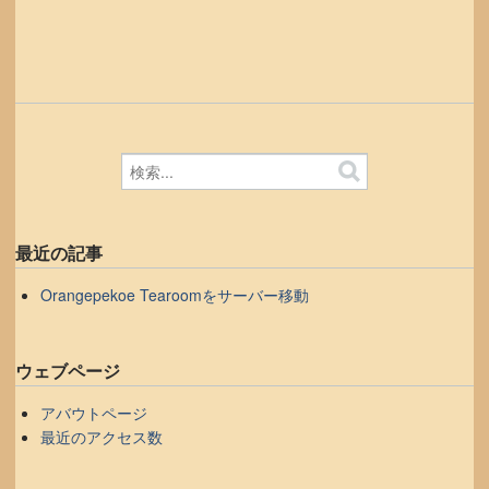
最近の記事
Orangepekoe Tearoomをサーバー移動
ウェブページ
アバウトページ
最近のアクセス数