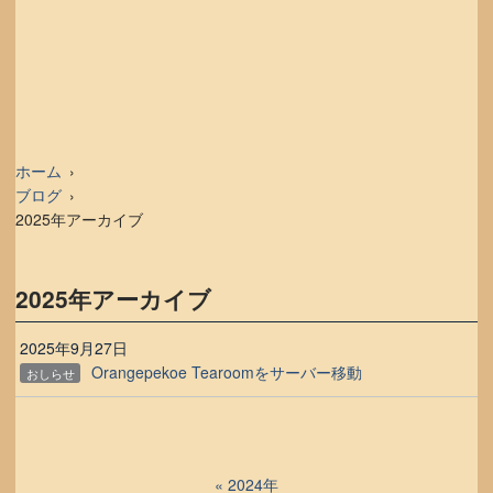
ホーム
ブログ
2025年アーカイブ
2025年アーカイブ
2025年9月27日
Orangepekoe Tearoomをサーバー移動
おしらせ
2024年