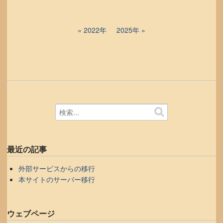
2022年
2025年
最近の記事
外部サービスからの移行
本サイトのサーバー移行
ウェブページ