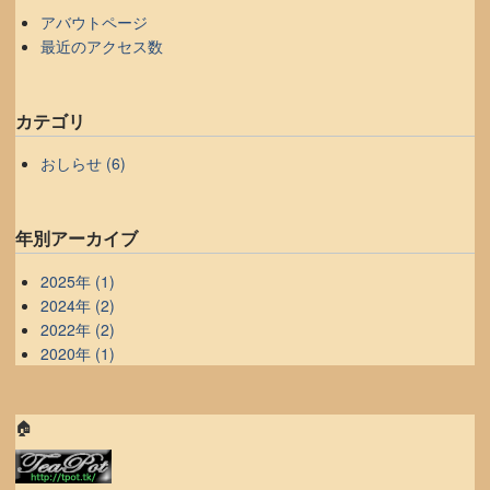
アバウトページ
最近のアクセス数
カテゴリ
おしらせ (6)
年別アーカイブ
2025年 (1)
2024年 (2)
2022年 (2)
2020年 (1)
🏠