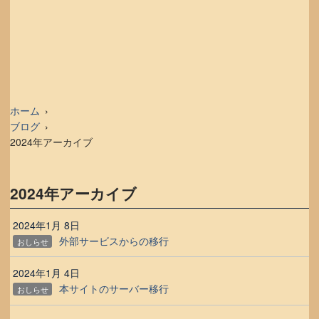
ホーム
ブログ
2024年アーカイブ
2024年アーカイブ
2024年1月 8日
外部サービスからの移行
おしらせ
2024年1月 4日
本サイトのサーバー移行
おしらせ