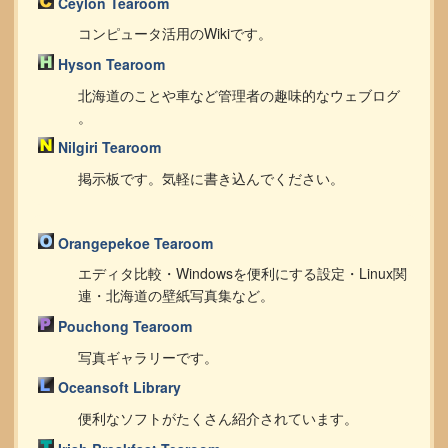
Ceylon Tearoom
コンピュータ活用のWikiです。
Hyson Tearoom
北海道のことや車など管理者の趣味的なウェブログ
。
Nilgiri Tearoom
掲示板です。気軽に書き込んでください。
Orangepekoe Tearoom
エディタ比較・Windowsを便利にする設定・Linux関
連・北海道の壁紙写真集など。
Pouchong Tearoom
写真ギャラリーです。
Oceansoft Library
便利なソフトがたくさん紹介されています。