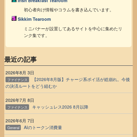
Irish Breakfast Tearoom
初心者向け情報やコラムを書き込んでいます。
Sikkim Tearoom
ミニバナーが設置してあるサイトを中心に集めたリ
ンク集です。
最近の記事
2026年8月 3日
【2026年8月版】チャージ系ポイ活が総崩れ。今後
ファイナンス
の決済ルートをどう組むか
2026年7月 8日
キャッシュレス2026 8月以降
ファイナンス
2026年6月 7日
AIのトークン消費量
General