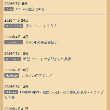
2026年5月 5日
Linuxの設定にAIを
Linux
2026年4月24日
安くドルにする方法
ファイナンス
2026年4月14日
2026年の税金支払い
ファイナンス
2026年3月18日
新型フリードの後部からの異音
車・バイク
2026年3月18日
ナガオカのデジカメ
Hardware
2026年3月13日
GraphPaper - 画面いっぱいの方眼紙を表示 - AIでアプ
Software
リ開発
2026年1月31日