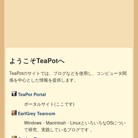
ようこそTeaPotへ
TeaPotのサイトでは、ブログなどを使用し、コンピュータ関
係を中心とした情報を提供します。
TeaPot Portal
ポータルサイト(ここです)
EarlGrey Tearoom
Windows・Macintosh・LinuxといろいろなOSについ
て研究、実践しているブログです 。