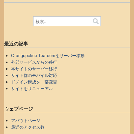
最近の記事
Orangepekoe Tearoomをサーバー移動
外部サービスからの移行
本サイトのサーバー移行
サイト群のモバイル対応
ドメイン構成を一部変更
サイトをリニューアル
ウェブページ
アバウトページ
最近のアクセス数