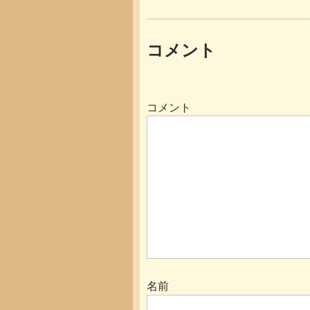
コメント
コメント
名前