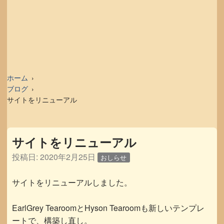
ホーム
ブログ
サイトをリニューアル
サイトをリニューアル
投稿日:
2020年2月25日
おしらせ
サイトをリニューアルしました。
EarlGrey TearoomとHyson Tearoomも新しいテンプレ
ートで、構築し直し。