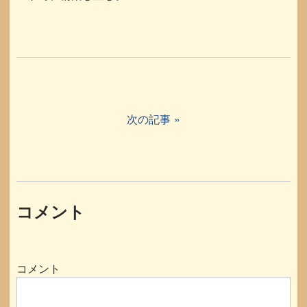
次の記事
コメント
コメント