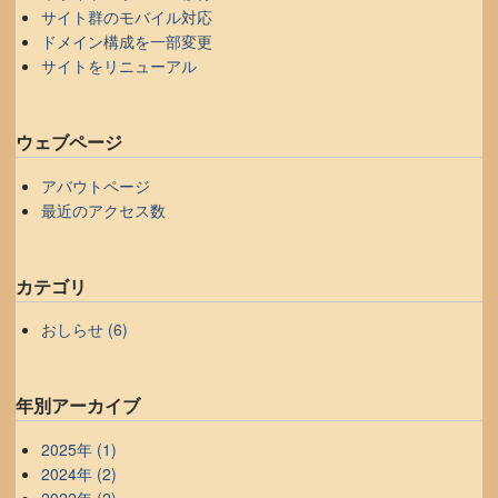
サイト群のモバイル対応
ドメイン構成を一部変更
サイトをリニューアル
ウェブページ
アバウトページ
最近のアクセス数
カテゴリ
おしらせ (6)
年別アーカイブ
2025年 (1)
2024年 (2)
2022年 (2)