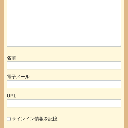
名前
電子メール
URL
サインイン情報を記憶