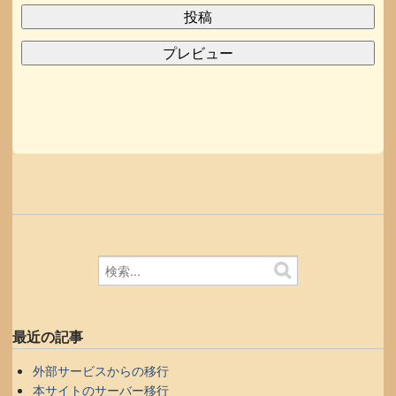
最近の記事
外部サービスからの移行
本サイトのサーバー移行